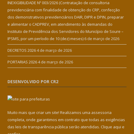
INEXIGIBILIDADE Nº 003/2026 (Contratação de consultoria
previdenciária com finalidade de obtenção do CRP, confecção
dos demonstrativos previdenciários DAIR, DIPR e DPIN, preparar
e alimentar o CADPREV, em atendimento às demandas do
Instituto de Previdência dos Servidores do Município de Soure –
IPSMS, por um período de 10 (dez) meses)
6 de março de 2026
DECRETOS 2026
4 de março de 2026
PORTARIAS 2026
4 de março de 2026
DESENVOLVIDO POR CR2
Muito mais que criar um site! Realizamos uma assessoria
completa, onde garantimos em contrato que todas as exigências
das leis de transparência pública serão atendidas. Clique aqui e
confira.