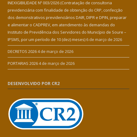
INEXIGIBILIDADE Nº 003/2026 (Contratação de consultoria
previdenciária com finalidade de obtenção do CRP, confecção
dos demonstrativos previdenciários DAIR, DIPR e DPIN, preparar
e alimentar o CADPREV, em atendimento às demandas do
Instituto de Previdência dos Servidores do Município de Soure –
IPSMS, por um período de 10 (dez) meses)
6 de março de 2026
DECRETOS 2026
4 de março de 2026
PORTARIAS 2026
4 de março de 2026
DESENVOLVIDO POR CR2