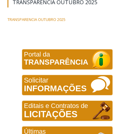
TRANSPARENCIA OUTUBRO 2025
TRANSPARENCIA OUTUBRO 2025
Portal da
TRANSPARÊNCIA
Solicitar
INFORMAÇÕES
Editais e Contratos de
LICITAÇÕES
Últimas