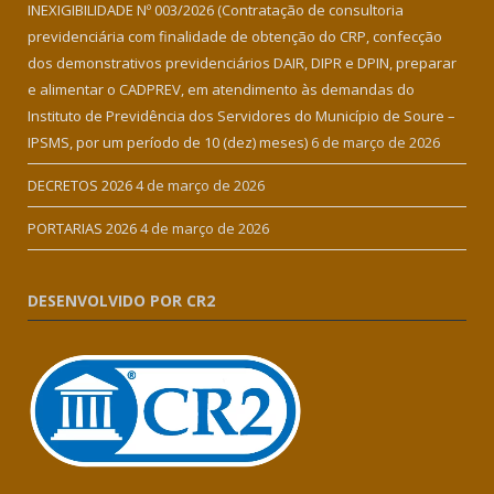
INEXIGIBILIDADE Nº 003/2026 (Contratação de consultoria
previdenciária com finalidade de obtenção do CRP, confecção
dos demonstrativos previdenciários DAIR, DIPR e DPIN, preparar
e alimentar o CADPREV, em atendimento às demandas do
Instituto de Previdência dos Servidores do Município de Soure –
IPSMS, por um período de 10 (dez) meses)
6 de março de 2026
DECRETOS 2026
4 de março de 2026
PORTARIAS 2026
4 de março de 2026
DESENVOLVIDO POR CR2