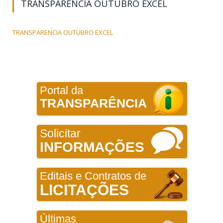
TRANSPARENCIA OUTUBRO EXCEL
TRANSPARENCIA OUTUBRO EXCEL
Portal da
TRANSPARÊNCIA
Solicitar
INFORMAÇÕES
Editais e Contratos de
LICITAÇÕES
Últimas