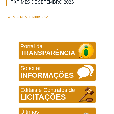
TXT MES DE SETEMBRO 2023
TXT MES DE SETEMBRO 2023
Portal da
TRANSPARÊNCIA
Solicitar
INFORMAÇÕES
Editais e Contratos de
LICITAÇÕES
Últimas