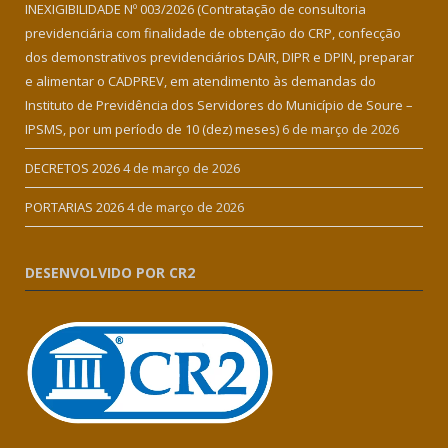
INEXIGIBILIDADE Nº 003/2026 (Contratação de consultoria
previdenciária com finalidade de obtenção do CRP, confecção
dos demonstrativos previdenciários DAIR, DIPR e DPIN, preparar
e alimentar o CADPREV, em atendimento às demandas do
Instituto de Previdência dos Servidores do Município de Soure –
IPSMS, por um período de 10 (dez) meses)
6 de março de 2026
DECRETOS 2026
4 de março de 2026
PORTARIAS 2026
4 de março de 2026
DESENVOLVIDO POR CR2