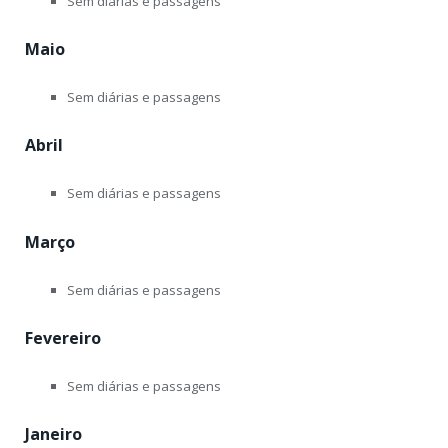
Sem diárias e passagens
Maio
Sem diárias e passagens
Abril
Sem diárias e passagens
Março
Sem diárias e passagens
Fevereiro
Sem diárias e passagens
Janeiro