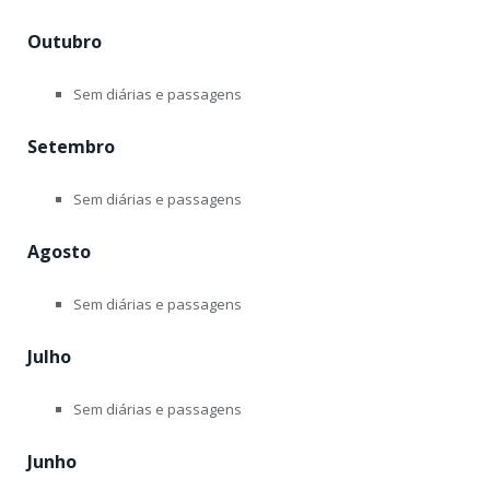
Outubro
Sem diárias e passagens
Setembro
Sem diárias e passagens
Agosto
Sem diárias e passagens
Julho
Sem diárias e passagens
Junho