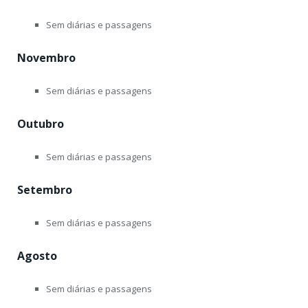
Sem diárias e passagens
Novembro
Sem diárias e passagens
Outubro
Sem diárias e passagens
Setembro
Sem diárias e passagens
Agosto
Sem diárias e passagens