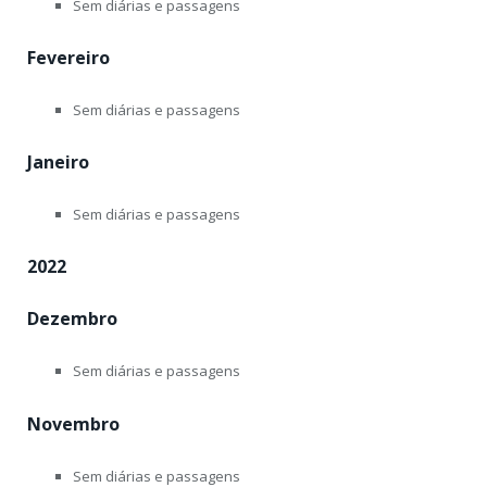
Sem diárias e passagens
Fevereiro
Sem diárias e passagens
Janeiro
Sem diárias e passagens
2022
Dezembro
Sem diárias e passagens
Novembro
Sem diárias e passagens