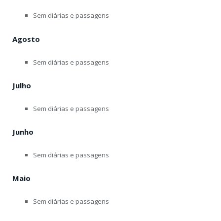
Sem diárias e passagens
Agosto
Sem diárias e passagens
Julho
Sem diárias e passagens
Junho
Sem diárias e passagens
Maio
Sem diárias e passagens