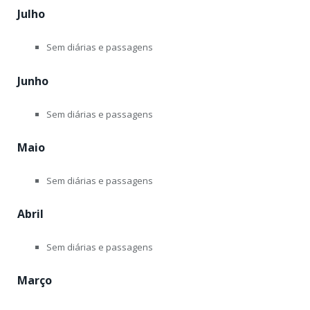
Julho
Sem diárias e passagens
Junho
Sem diárias e passagens
Maio
Sem diárias e passagens
Abril
Sem diárias e passagens
Março