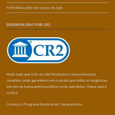
PORTARIAS 2026
4 de março de 2026
DESENVOLVIDO POR CR2
Muito mais que criar um site! Realizamos uma assessoria
completa, onde garantimos em contrato que todas as exigências
das leis de transparência pública serão atendidas. Clique aqui e
confira.
Conheça o
Programa Nacional de Transparência