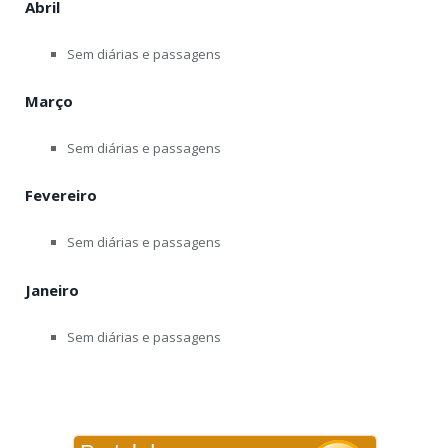
Abril
Sem diárias e passagens
Março
Sem diárias e passagens
Fevereiro
Sem diárias e passagens
Janeiro
Sem diárias e passagens