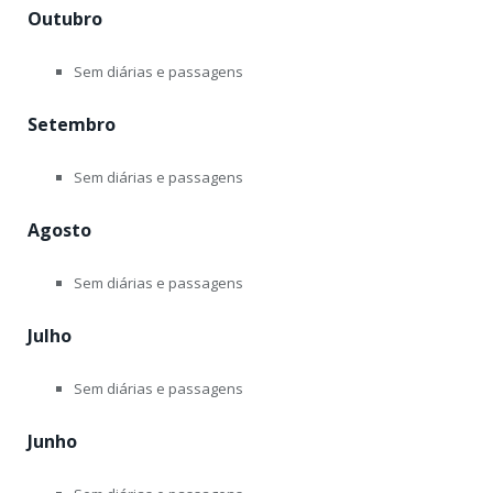
Outubro
Sem diárias e passagens
Setembro
Sem diárias e passagens
Agosto
Sem diárias e passagens
Julho
Sem diárias e passagens
Junho