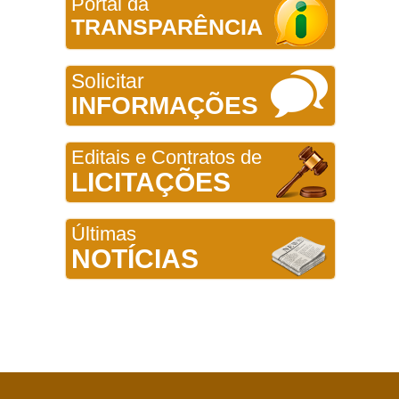
Portal da
TRANSPARÊNCIA
Solicitar
INFORMAÇÕES
Editais e Contratos de
LICITAÇÕES
Últimas
NOTÍCIAS