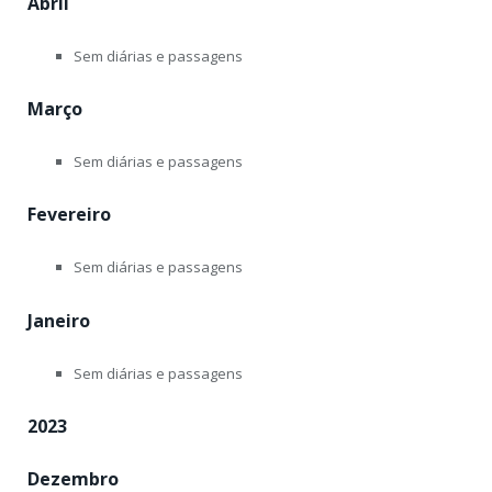
Abril
Sem diárias e passagens
Março
Sem diárias e passagens
Fevereiro
Sem diárias e passagens
Janeiro
Sem diárias e passagens
2023
Dezembro