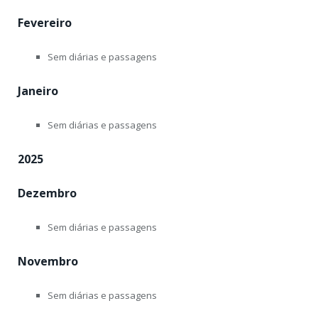
Fevereiro
Sem diárias e passagens
Janeiro
Sem diárias e passagens
2025
Dezembro
Sem diárias e passagens
Novembro
Sem diárias e passagens