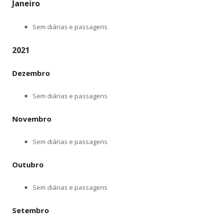
Janeiro
Sem diárias e passagens
2021
Dezembro
Sem diárias e passagens
Novembro
Sem diárias e passagens
Outubro
Sem diárias e passagens
Setembro