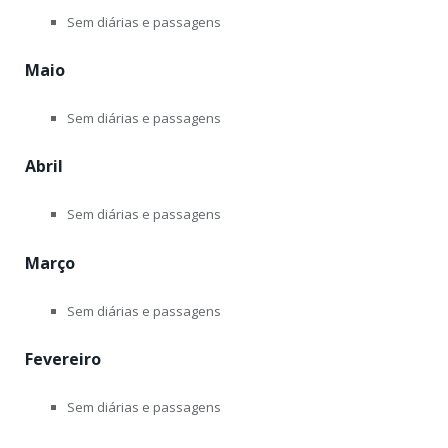
Sem diárias e passagens
Maio
Sem diárias e passagens
Abril
Sem diárias e passagens
Março
Sem diárias e passagens
Fevereiro
Sem diárias e passagens