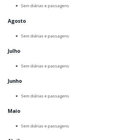
Sem diárias e passagens
Agosto
Sem diárias e passagens
Julho
Sem diárias e passagens
Junho
Sem diárias e passagens
Maio
Sem diárias e passagens