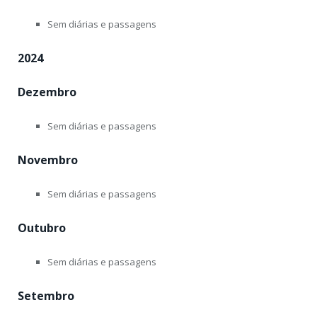
Sem diárias e passagens
2024
Dezembro
Sem diárias e passagens
Novembro
Sem diárias e passagens
Outubro
Sem diárias e passagens
Setembro