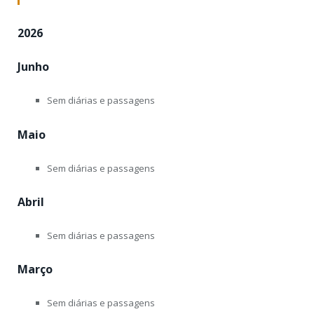
2026
Junho
Sem diárias e passagens
Maio
Sem diárias e passagens
Abril
Sem diárias e passagens
Março
Sem diárias e passagens