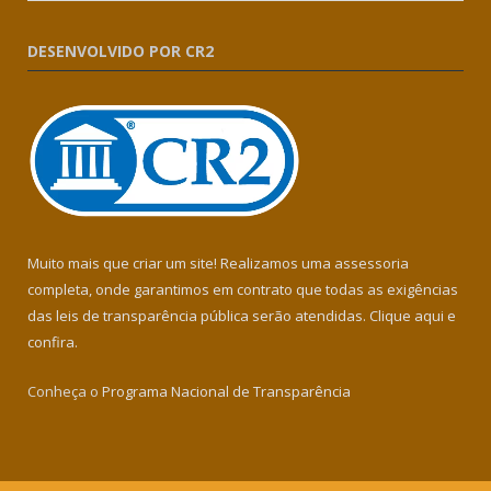
DESENVOLVIDO POR CR2
Muito mais que criar um site! Realizamos uma assessoria
completa, onde garantimos em contrato que todas as exigências
das leis de transparência pública serão atendidas. Clique aqui e
confira.
Conheça o
Programa Nacional de Transparência