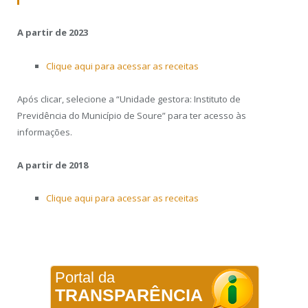
A partir de 2023
Clique aqui para acessar as receitas
Após clicar, selecione a “Unidade gestora: Instituto de
Previdência do Município de Soure” para ter acesso às
informações.
A partir de 2018
Clique aqui para acessar as receitas
Portal da
TRANSPARÊNCIA