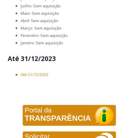
Junho: Sem aquisição
Maio: Sem aquisição
Abril: Sem aquisição
Março: Sem aquisição
Fevereiro: Sem aquisição
Janeiro: Sem aquisição
Até 31/12/2023
Até 31/12/2023
Portal da
TRANSPARÊNCIA
Solicitar