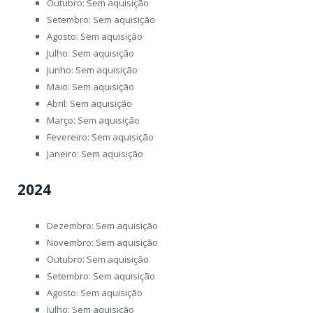
Outubro: Sem aquisição
Setembro: Sem aquisição
Agosto: Sem aquisição
Julho: Sem aquisição
Junho: Sem aquisição
Maio: Sem aquisição
Abril: Sem aquisição
Março: Sem aquisição
Fevereiro: Sem aquisição
Janeiro: Sem aquisição
2024
Dezembro: Sem aquisição
Novembro: Sem aquisição
Outubro: Sem aquisição
Setembro: Sem aquisição
Agosto: Sem aquisição
Julho: Sem aquisição