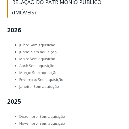
RELAÇÃO DO PATRIMÔNIO PÚBLICO
(IMÓVEIS)
2026
Julho: Sem aquisição
Junho: Sem aquisição
Maio: Sem aquisição
Abril: Sem aquisição
Março: Sem aquisição
Fevereiro: Sem aquisição
Janeiro: Sem aquisição
2025
Dezembro: Sem aquisição
Novembro: Sem aquisição