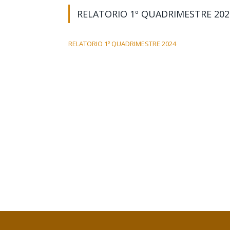
RELATORIO 1º QUADRIMESTRE 202
RELATORIO 1º QUADRIMESTRE 2024