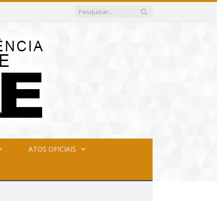
ATOS OFICIAIS