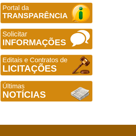
Portal da
TRANSPARÊNCIA
Solicitar
INFORMAÇÕES
Editais e Contratos de
LICITAÇÕES
Últimas
NOTÍCIAS