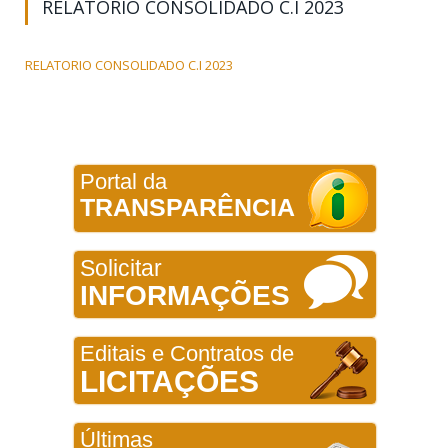
RELATORIO CONSOLIDADO C.I 2023
RELATORIO CONSOLIDADO C.I 2023
Portal da
TRANSPARÊNCIA
Solicitar
INFORMAÇÕES
Editais e Contratos de
LICITAÇÕES
Últimas