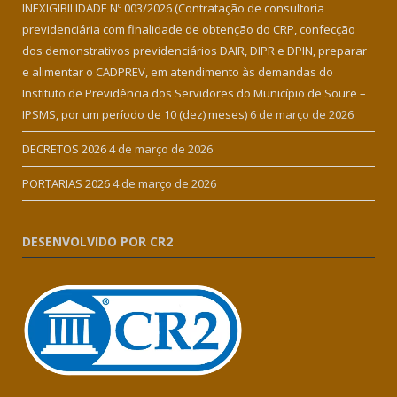
INEXIGIBILIDADE Nº 003/2026 (Contratação de consultoria
previdenciária com finalidade de obtenção do CRP, confecção
dos demonstrativos previdenciários DAIR, DIPR e DPIN, preparar
e alimentar o CADPREV, em atendimento às demandas do
Instituto de Previdência dos Servidores do Município de Soure –
IPSMS, por um período de 10 (dez) meses)
6 de março de 2026
DECRETOS 2026
4 de março de 2026
PORTARIAS 2026
4 de março de 2026
DESENVOLVIDO POR CR2