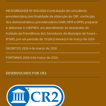
INEXIGIBILIDADE Nº 003/2026 (Contratação de consultoria
previdenciária com finalidade de obtenção do CRP, confecção
dos demonstrativos previdenciários DAIR, DIPR e DPIN, preparar
e alimentar o CADPREV, em atendimento às demandas do
Instituto de Previdência dos Servidores do Município de Soure –
IPSMS, por um período de 10 (dez) meses)
6 de março de 2026
DECRETOS 2026
4 de março de 2026
PORTARIAS 2026
4 de março de 2026
DESENVOLVIDO POR CR2