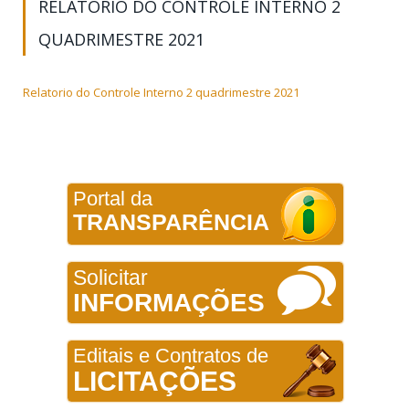
RELATORIO DO CONTROLE INTERNO 2
QUADRIMESTRE 2021
Relatorio do Controle Interno 2 quadrimestre 2021
Portal da
TRANSPARÊNCIA
Solicitar
INFORMAÇÕES
Editais e Contratos de
LICITAÇÕES