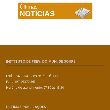
Últimas
NOTÍCIAS
INSTITUTO DE PREV. DO MUN. DE SOURE
End.: Travessa 19 entre 3ª e 4ª Rua
Fone: (91) 98379-2634
Horário de atendimento: 07:30 às 13:30
ÚLTIMAS PUBLICAÇÕES