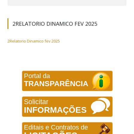
2RELATORIO DINAMICO FEV 2025
2Relatorio Dinamico fev 2025
Portal da
TRANSPARÊNCIA
Solicitar
INFORMAÇÕES
Editais e Contratos de