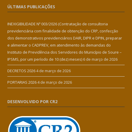
ÚLTIMAS PUBLICAÇÕES
INEXIGIBILIDADE Nº 003/2026 (Contratação de consultoria
previdenciária com finalidade de obtenção do CRP, confecção
dos demonstrativos previdenciários DAIR, DIPR e DPIN, preparar
e alimentar o CADPREV, em atendimento às demandas do
Instituto de Previdência dos Servidores do Município de Soure –
IPSMS, por um período de 10 (dez) meses)
6 de março de 2026
DECRETOS 2026
4 de março de 2026
PORTARIAS 2026
4 de março de 2026
DESENVOLVIDO POR CR2