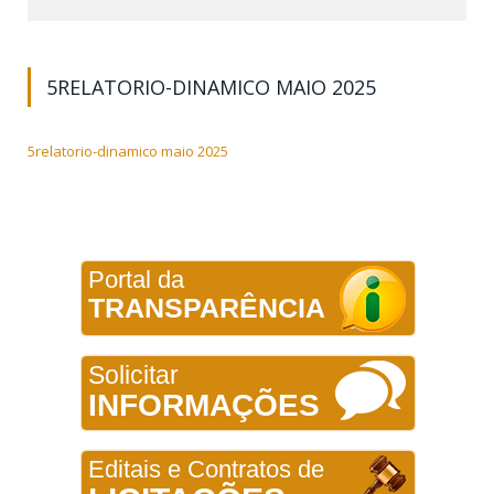
5RELATORIO-DINAMICO MAIO 2025
5relatorio-dinamico maio 2025
Portal da
TRANSPARÊNCIA
Solicitar
INFORMAÇÕES
Editais e Contratos de