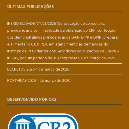
ÚLTIMAS PUBLICAÇÕES
INEXIGIBILIDADE Nº 003/2026 (Contratação de consultoria
previdenciária com finalidade de obtenção do CRP, confecção
dos demonstrativos previdenciários DAIR, DIPR e DPIN, preparar
e alimentar o CADPREV, em atendimento às demandas do
Instituto de Previdência dos Servidores do Município de Soure –
IPSMS, por um período de 10 (dez) meses)
6 de março de 2026
DECRETOS 2026
4 de março de 2026
PORTARIAS 2026
4 de março de 2026
DESENVOLVIDO POR CR2