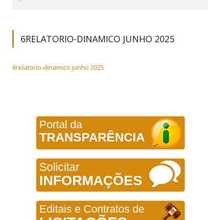
6RELATORIO-DINAMICO JUNHO 2025
6relatorio-dinamico junho 2025
Portal da
TRANSPARÊNCIA
Solicitar
INFORMAÇÕES
Editais e Contratos de