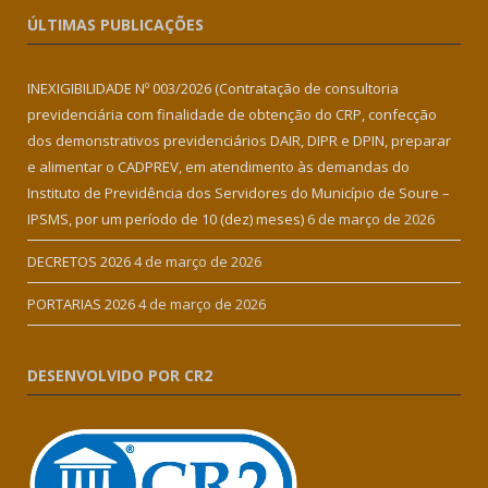
ÚLTIMAS PUBLICAÇÕES
INEXIGIBILIDADE Nº 003/2026 (Contratação de consultoria
previdenciária com finalidade de obtenção do CRP, confecção
dos demonstrativos previdenciários DAIR, DIPR e DPIN, preparar
e alimentar o CADPREV, em atendimento às demandas do
Instituto de Previdência dos Servidores do Município de Soure –
IPSMS, por um período de 10 (dez) meses)
6 de março de 2026
DECRETOS 2026
4 de março de 2026
PORTARIAS 2026
4 de março de 2026
DESENVOLVIDO POR CR2