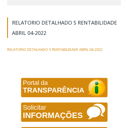
RELATORIO DETALHADO S RENTABILIDADE
ABRIL 04-2022
RELATORIO DETALHADO S RENTABILIDADE ABRIL 04-2022
Portal da
TRANSPARÊNCIA
Solicitar
INFORMAÇÕES