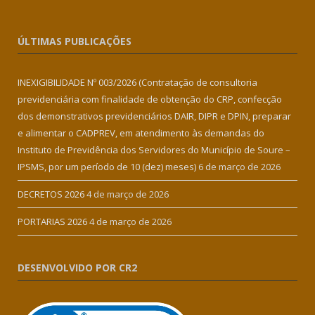
ÚLTIMAS PUBLICAÇÕES
INEXIGIBILIDADE Nº 003/2026 (Contratação de consultoria
previdenciária com finalidade de obtenção do CRP, confecção
dos demonstrativos previdenciários DAIR, DIPR e DPIN, preparar
e alimentar o CADPREV, em atendimento às demandas do
Instituto de Previdência dos Servidores do Município de Soure –
IPSMS, por um período de 10 (dez) meses)
6 de março de 2026
DECRETOS 2026
4 de março de 2026
PORTARIAS 2026
4 de março de 2026
DESENVOLVIDO POR CR2