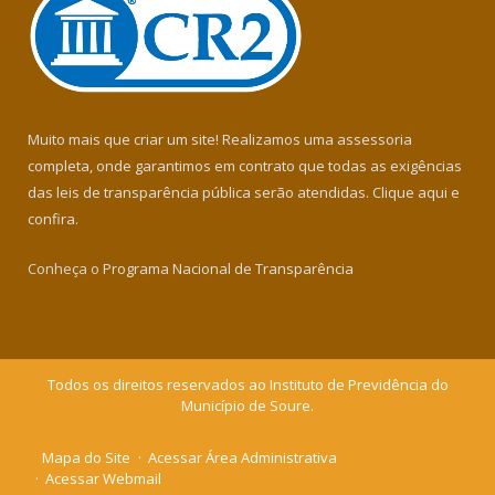
Muito mais que criar um site! Realizamos uma assessoria
completa, onde garantimos em contrato que todas as exigências
das leis de transparência pública serão atendidas. Clique aqui e
confira.
Conheça o
Programa Nacional de Transparência
Todos os direitos reservados ao Instituto de Previdência do
Município de Soure.
Mapa do Site
Acessar Área Administrativa
Acessar Webmail