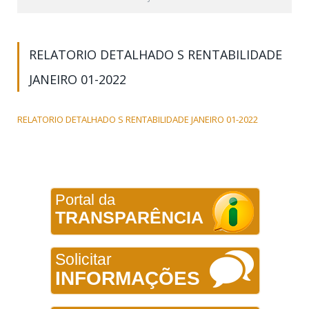
RELATORIO DETALHADO S RENTABILIDADE
JANEIRO 01-2022
RELATORIO DETALHADO S RENTABILIDADE JANEIRO 01-2022
Portal da
TRANSPARÊNCIA
Solicitar
INFORMAÇÕES