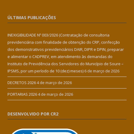
ÚLTIMAS PUBLICAÇÕES
INEXIGIBILIDADE Nº 003/2026 (Contratação de consultoria
previdenciária com finalidade de obtenção do CRP, confecção
dos demonstrativos previdenciários DAIR, DIPR e DPIN, preparar
e alimentar o CADPREV, em atendimento às demandas do
Instituto de Previdência dos Servidores do Município de Soure –
IPSMS, por um período de 10 (dez) meses)
6 de março de 2026
DECRETOS 2026
4 de março de 2026
PORTARIAS 2026
4 de março de 2026
DESENVOLVIDO POR CR2