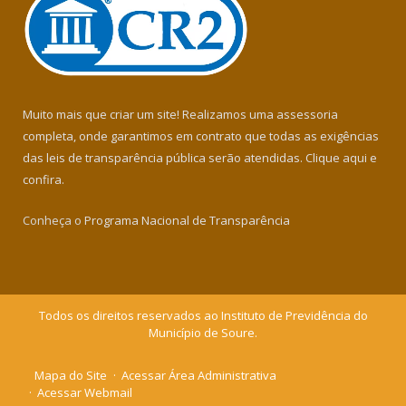
Muito mais que criar um site! Realizamos uma assessoria
completa, onde garantimos em contrato que todas as exigências
das leis de transparência pública serão atendidas. Clique aqui e
confira.
Conheça o
Programa Nacional de Transparência
Todos os direitos reservados ao Instituto de Previdência do
Município de Soure.
Mapa do Site
Acessar Área Administrativa
Acessar Webmail