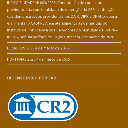
INEXIGIBILIDADE Nº 003/2026 (Contratação de consultoria
previdenciária com finalidade de obtenção do CRP, confecção
dos demonstrativos previdenciários DAIR, DIPR e DPIN, preparar
e alimentar o CADPREV, em atendimento às demandas do
Instituto de Previdência dos Servidores do Município de Soure –
IPSMS, por um período de 10 (dez) meses)
6 de março de 2026
DECRETOS 2026
4 de março de 2026
PORTARIAS 2026
4 de março de 2026
DESENVOLVIDO POR CR2