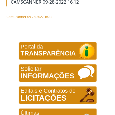
CAMSCANNER 09-28-2022 16.12
CamScanner 09-28-2022 16.12
Portal da
TRANSPARÊNCIA
Solicitar
INFORMAÇÕES
Editais e Contratos de
LICITAÇÕES
Últimas