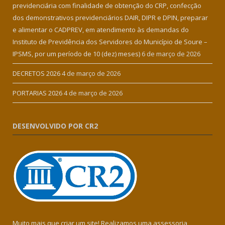
previdenciária com finalidade de obtenção do CRP, confecção
dos demonstrativos previdenciários DAIR, DIPR e DPIN, preparar
e alimentar o CADPREV, em atendimento às demandas do
Instituto de Previdência dos Servidores do Município de Soure –
IPSMS, por um período de 10 (dez) meses)
6 de março de 2026
DECRETOS 2026
4 de março de 2026
PORTARIAS 2026
4 de março de 2026
DESENVOLVIDO POR CR2
Muito mais que criar um site! Realizamos uma assessoria