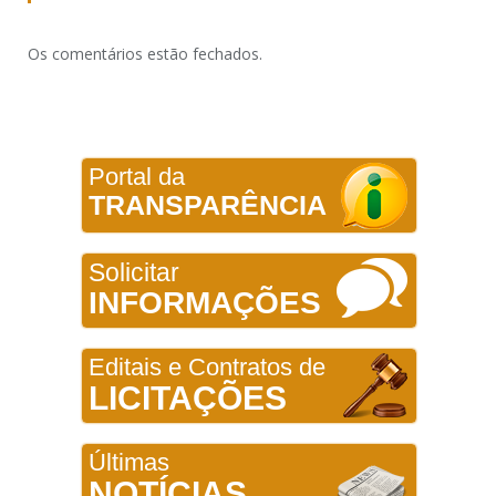
Os comentários estão fechados.
Portal da
TRANSPARÊNCIA
Solicitar
INFORMAÇÕES
Editais e Contratos de
LICITAÇÕES
Últimas
NOTÍCIAS