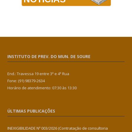
INSTITUTO DE PREV. DO MUN. DE SOURE
End.: Travessa 19 entre 3ª e 4ª Rua
Fone: (91) 98379-2634
Horário de atendimento: 07:30 às 13:30
ÚLTIMAS PUBLICAÇÕES
INEXIGIBILIDADE Nº 003/2026 (Contratação de consultoria