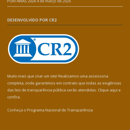
PORTARIAS 2026
4 de março de 2026
DESENVOLVIDO POR CR2
Muito mais que criar um site! Realizamos uma assessoria
completa, onde garantimos em contrato que todas as exigências
das leis de transparência pública serão atendidas. Clique aqui e
confira.
Conheça o
Programa Nacional de Transparência