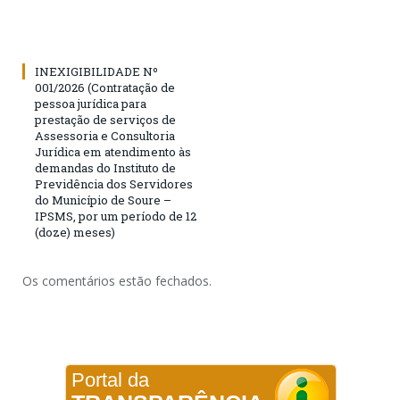
INEXIGIBILIDADE Nº
001/2026 (Contratação de
pessoa jurídica para
prestação de serviços de
Assessoria e Consultoria
Jurídica em atendimento às
demandas do Instituto de
Previdência dos Servidores
do Município de Soure –
IPSMS, por um período de 12
(doze) meses)
Os comentários estão fechados.
Portal da