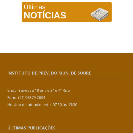
Últimas
NOTÍCIAS
INSTITUTO DE PREV. DO MUN. DE SOURE
End.: Travessa 19 entre 3ª e 4ª Rua
Fone: (91) 98379-2634
Horário de atendimento: 07:30 às 13:30
ÚLTIMAS PUBLICAÇÕES