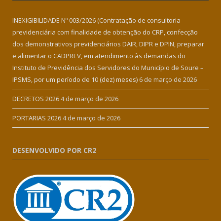
INEXIGIBILIDADE Nº 003/2026 (Contratação de consultoria
previdenciária com finalidade de obtenção do CRP, confecção
dos demonstrativos previdenciários DAIR, DIPR e DPIN, preparar
e alimentar o CADPREV, em atendimento às demandas do
Instituto de Previdência dos Servidores do Município de Soure –
IPSMS, por um período de 10 (dez) meses)
6 de março de 2026
DECRETOS 2026
4 de março de 2026
PORTARIAS 2026
4 de março de 2026
DESENVOLVIDO POR CR2