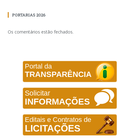
PORTARIAS 2026
Os comentários estão fechados.
Portal da
TRANSPARÊNCIA
Solicitar
INFORMAÇÕES
Editais e Contratos de
LICITAÇÕES