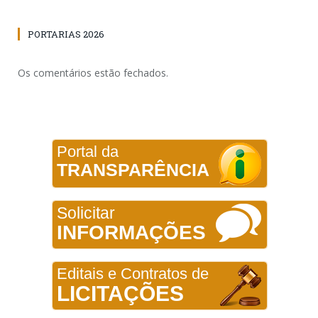
PORTARIAS 2026
Os comentários estão fechados.
Portal da
TRANSPARÊNCIA
Solicitar
INFORMAÇÕES
Editais e Contratos de
LICITAÇÕES