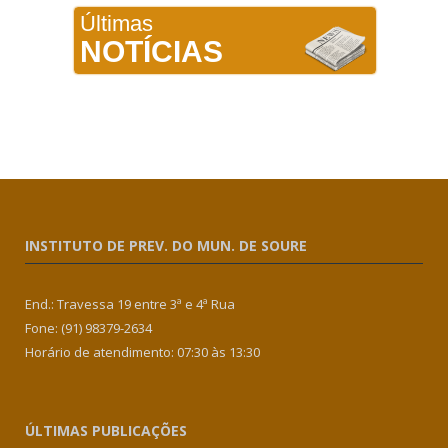
Últimas
NOTÍCIAS
INSTITUTO DE PREV. DO MUN. DE SOURE
End.: Travessa 19 entre 3ª e 4ª Rua
Fone: (91) 98379-2634
Horário de atendimento: 07:30 às 13:30
ÚLTIMAS PUBLICAÇÕES