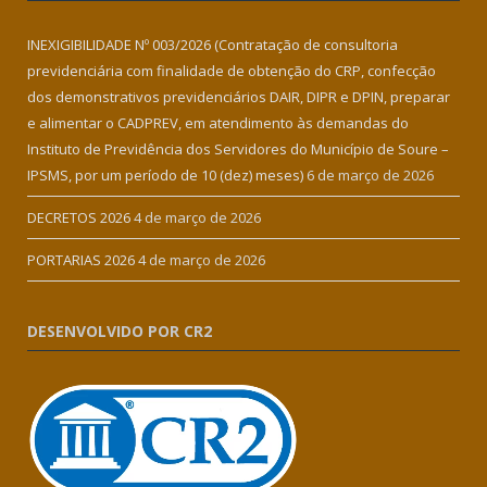
INEXIGIBILIDADE Nº 003/2026 (Contratação de consultoria
previdenciária com finalidade de obtenção do CRP, confecção
dos demonstrativos previdenciários DAIR, DIPR e DPIN, preparar
e alimentar o CADPREV, em atendimento às demandas do
Instituto de Previdência dos Servidores do Município de Soure –
IPSMS, por um período de 10 (dez) meses)
6 de março de 2026
DECRETOS 2026
4 de março de 2026
PORTARIAS 2026
4 de março de 2026
DESENVOLVIDO POR CR2