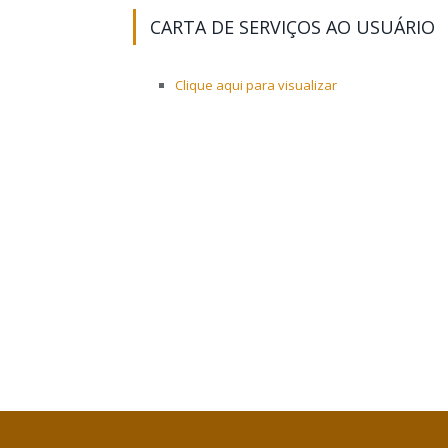
CARTA DE SERVIÇOS AO USUÁRIO
Clique aqui para visualizar