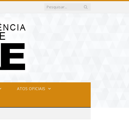
ATOS OFICIAIS