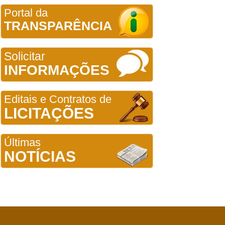
Portal da
TRANSPARÊNCIA
Solicitar
INFORMAÇÕES
Editais e Contratos de
LICITAÇÕES
Últimas
NOTÍCIAS