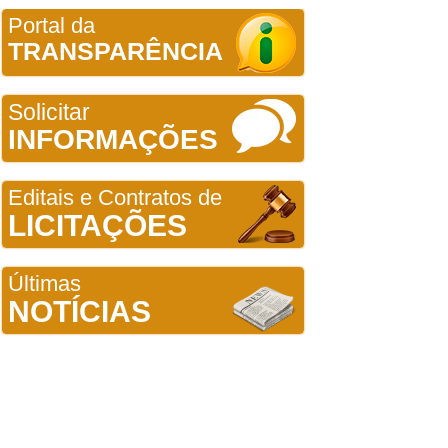
Portal da
TRANSPARÊNCIA
Solicitar
INFORMAÇÕES
Editais e Contratos de
LICITAÇÕES
Últimas
NOTÍCIAS