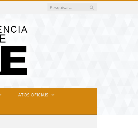
ATOS OFICIAIS