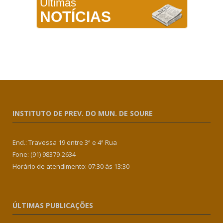
Últimas
NOTÍCIAS
INSTITUTO DE PREV. DO MUN. DE SOURE
End.: Travessa 19 entre 3ª e 4ª Rua
Fone: (91) 98379-2634
Horário de atendimento: 07:30 às 13:30
ÚLTIMAS PUBLICAÇÕES