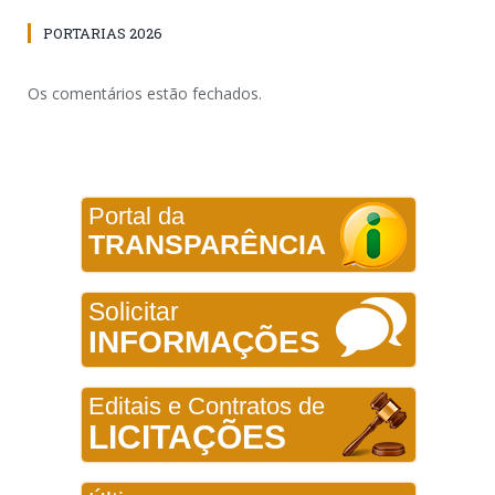
PORTARIAS 2026
Os comentários estão fechados.
Portal da
TRANSPARÊNCIA
Solicitar
INFORMAÇÕES
Editais e Contratos de
LICITAÇÕES