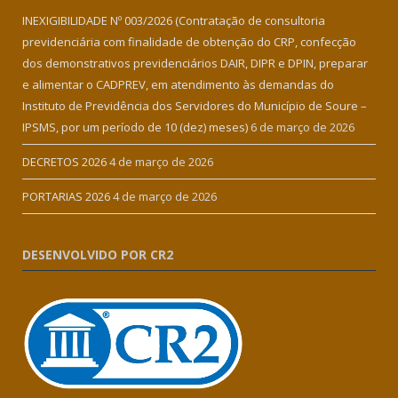
INEXIGIBILIDADE Nº 003/2026 (Contratação de consultoria
previdenciária com finalidade de obtenção do CRP, confecção
dos demonstrativos previdenciários DAIR, DIPR e DPIN, preparar
e alimentar o CADPREV, em atendimento às demandas do
Instituto de Previdência dos Servidores do Município de Soure –
IPSMS, por um período de 10 (dez) meses)
6 de março de 2026
DECRETOS 2026
4 de março de 2026
PORTARIAS 2026
4 de março de 2026
DESENVOLVIDO POR CR2